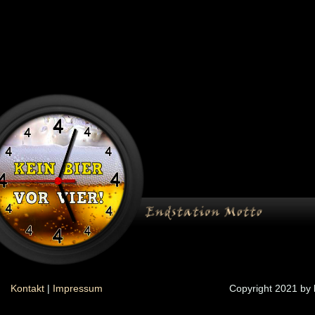
Kontakt
|
Impressum
Copyright 2021 by