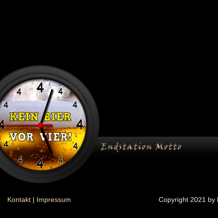
Kontakt
|
Impressum
Copyright 2021 by