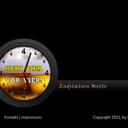
Kontakt
|
Impressum
Copyright 2021 by