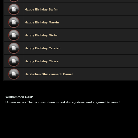
Happy Birthday Stefan
Happy Birthday Marvin
Happy Birthday Micha
Happy Birthday Carsten
Happy Birthday Chrissi
Herzlichen Glückwunsch Daniel
Willkommen Gast:
Um ein neues Thema zu eröffnen musst du registriert und angemeldet sein !