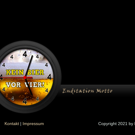
Kontakt
|
Impressum
Copyright 2021 by