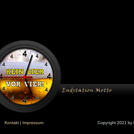
Kontakt
|
Impressum
Copyright 2021 by