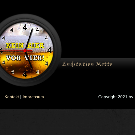
Kontakt
|
Impressum
Copyright 2021 by